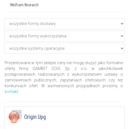
Wolfram Research
Prezentowane w tym sklepie ceny nie mogą służyć jako formalne
oferty firmy GAMBIT COiS Sp. z o.o. w jakichkolwiek
postępowaniach realizowanych z wykorzystaniem ustawy o
zamówieniach publicznych, zapytaniach ofertowych czy też
konkursach ofert. W wymienionych przypadkach prosimy o
kontakt
.
Origin Upg