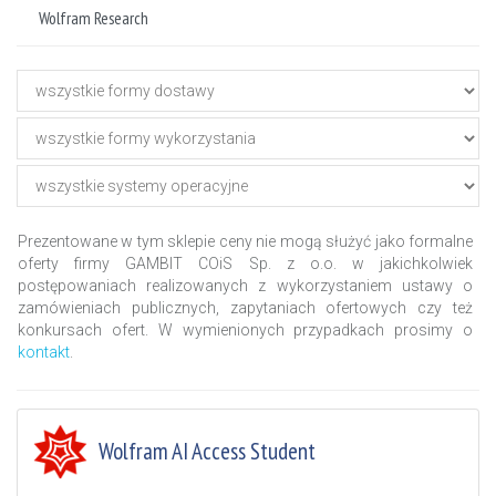
Wolfram Research
Prezentowane w tym sklepie ceny nie mogą służyć jako formalne
oferty firmy GAMBIT COiS Sp. z o.o. w jakichkolwiek
postępowaniach realizowanych z wykorzystaniem ustawy o
zamówieniach publicznych, zapytaniach ofertowych czy też
konkursach ofert. W wymienionych przypadkach prosimy o
kontakt
.
Wolfram AI Access Student