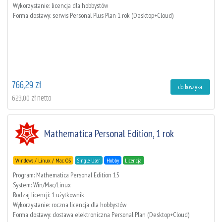
Wykorzystanie: licencja dla hobbystów
Forma dostawy: serwis Personal Plus Plan 1 rok (Desktop+Cloud)
766,29 zł
do koszyka
623,00 zł netto
Mathematica Personal Edition, 1 rok
Windows / Linux / Mac OS
Single User
Hobby
Licencja
Program: Mathematica Personal Edition 15
System: Win/Mac/Linux
Rodzaj licencji: 1 użytkownik
Wykorzystanie: roczna licencja dla hobbystów
Forma dostawy: dostawa elektroniczna Personal Plan (Desktop+Cloud)