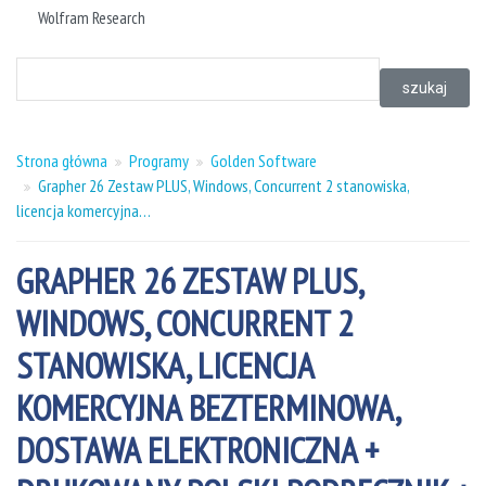
Wolfram Research
szukaj
Strona główna
Programy
Golden Software
Grapher 26 Zestaw PLUS, Windows, Concurrent 2 stanowiska,
licencja komercyjna…
GRAPHER 26 ZESTAW PLUS,
WINDOWS, CONCURRENT 2
STANOWISKA, LICENCJA
KOMERCYJNA BEZTERMINOWA,
DOSTAWA ELEKTRONICZNA +